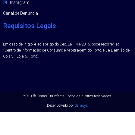
Instagram
Canal de Denúncia
Requisitos Legais
Em caso de litígio, e ao abrigo do Dec. Lei 144/2015, pode recorrer ao
“Centro de Informação de Consumo e Arbitragem do Porto, Rua Damião de
Góis,31 Loja 6, Porto”.
2020 ©
Tintas Triunfante.
Todos os direitos reservados.
Desenvolvido por
Samsys