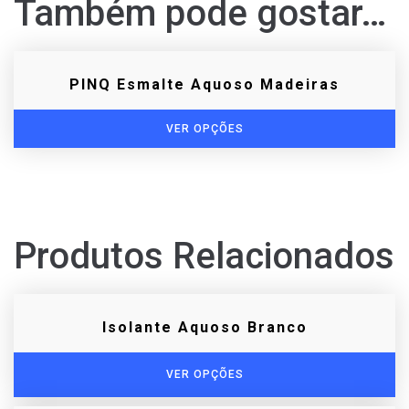
Também pode gostar…
PINQ Esmalte Aquoso Madeiras
VER OPÇÕES
Produtos Relacionados
Isolante Aquoso Branco
VER OPÇÕES