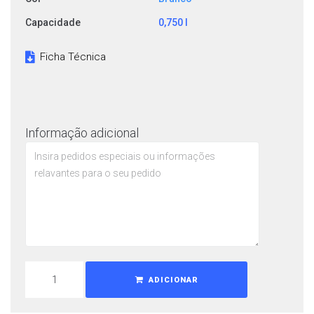
Capacidade
0,750 l
Ficha Técnica
Informação adicional
ADICIONAR