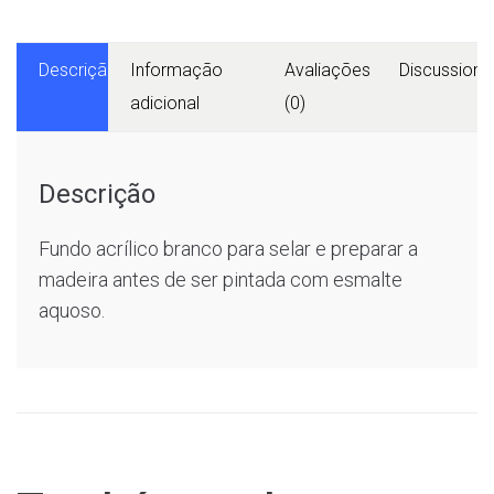
Descrição
Informação
Avaliações
Discussions
adicional
(0)
Descrição
Fundo acrílico branco para selar e preparar a
madeira antes de ser pintada com esmalte
aquoso.