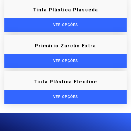
Tinta Plástica Plasseda
VER OPÇÕES
Primário Zarcão Extra
VER OPÇÕES
Tinta Plástica Flexiline
VER OPÇÕES