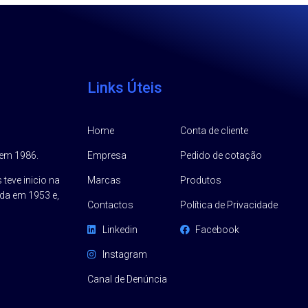
Links Úteis
Home
Conta de cliente
 em 1986.
Empresa
Pedido de cotação
 teve inicio na
Marcas
Produtos
da em 1953 e,
Contactos
Política de Privacidade
Linkedin
Facebook
Instagram
Canal de Denúncia