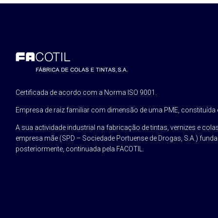
Certificada de acordo com a Norma ISO 9001.
Empresa de raiz familiar com dimensão de uma PME, constituída
A sua actividade industrial na fabricação de tintas, vernizes e colas
empresa mãe (SPD – Sociedade Portuense de Drogas, S.A.) funda
posteriormente, continuada pela FACOTIL.