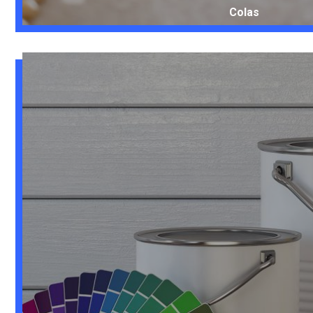
Colas