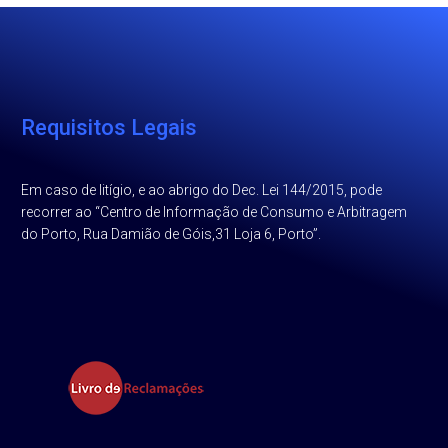
Requisitos Legais
Em caso de litígio, e ao abrigo do Dec. Lei 144/2015, pode
recorrer ao “Centro de Informação de Consumo e Arbitragem
do Porto, Rua Damião de Góis,31 Loja 6, Porto”.