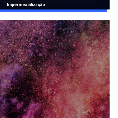
Impermeabilização