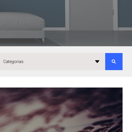
Categorias