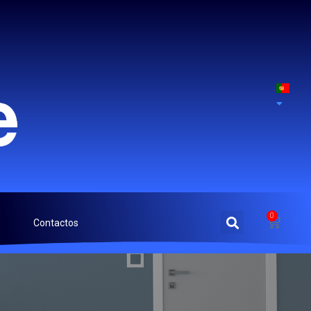
0
Contactos