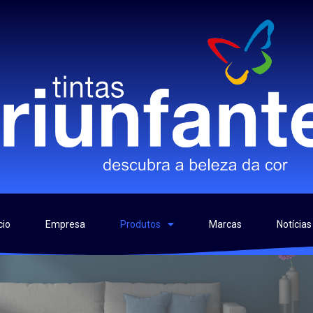
cio
Empresa
Produtos
Marcas
Notícias