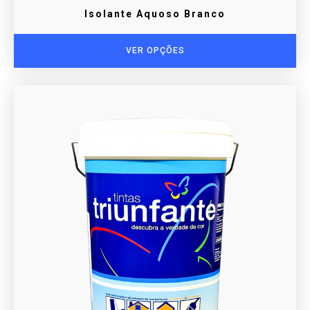
Isolante Aquoso Branco
VER OPÇÕES