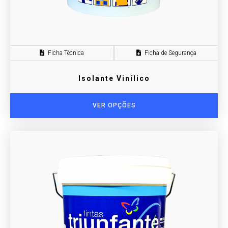
Ficha Técnica
Ficha de Segurança
Isolante Vinílico
VER OPÇÕES