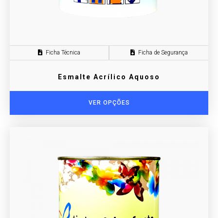
Ficha Técnica
Ficha de Segurança
Esmalte Acrílico Aquoso
VER OPÇÕES