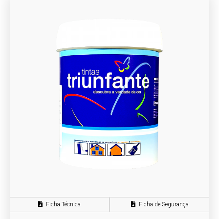
Ficha Técnica
Ficha de Segurança