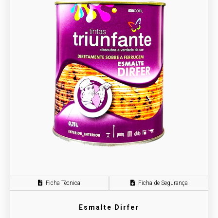
Ficha Técnica
Ficha de Segurança
Esmalte Dirfer