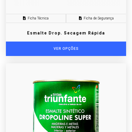
Ficha Técnica
Ficha de Segurança
Esmalte Drop. Secagem Rápida
VER OPÇÕES