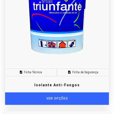
Ficha Técnica
Ficha de Segurança
Isolante Anti-Fungos
VER OPÇÕES