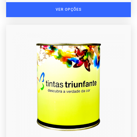
VER OPÇÕES