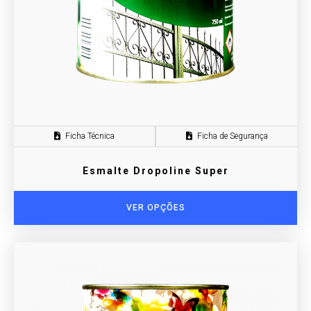
Ficha Técnica
Ficha de Segurança
Esmalte Dropoline Super
VER OPÇÕES