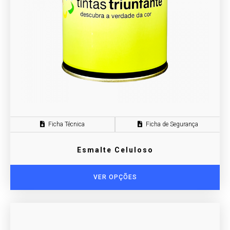
Ficha Técnica
Ficha de Segurança
Esmalte Celuloso
VER OPÇÕES