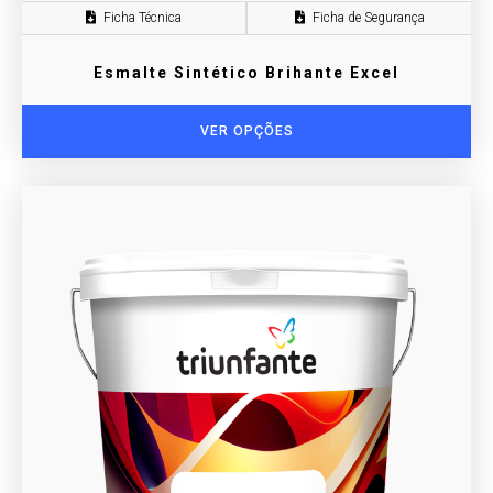
Ficha Técnica
Ficha de Segurança
Esmalte Sintético Brihante Excel
VER OPÇÕES