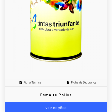
Ficha Técnica
Ficha de Segurança
Esmalte Poliur
VER OPÇÕES