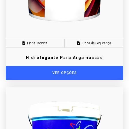
Ficha Técnica
Ficha de Segurança
Hidrofugante Para Argamassas
VER OPÇÕES