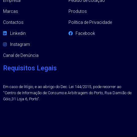
Empresa
Pedido de cotação
Marcas
Produtos
Contactos
Política de Privacidade
Linkedin
Facebook
Instagram
Canal de Denúncia
Requisitos Legais
Em caso de litígio, e ao abrigo do Dec. Lei 144/2015, pode recorrer ao
“Centro de Informação de Consumo e Arbitragem do Porto, Rua Damião de
Góis,31 Loja 6, Porto”.