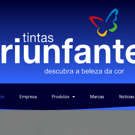
cio
Empresa
Produtos
Marcas
Notícias