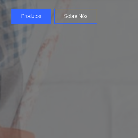
Produtos
Sobre Nós