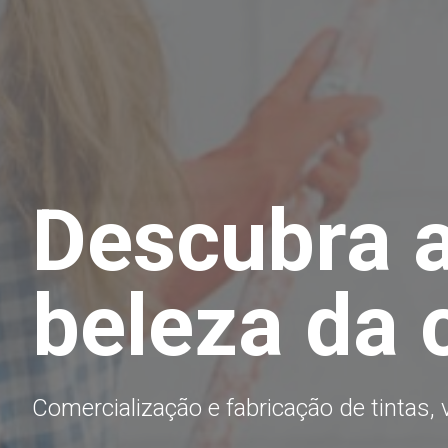
Descubra 
beleza da 
Comercialização e fabricação de tintas,