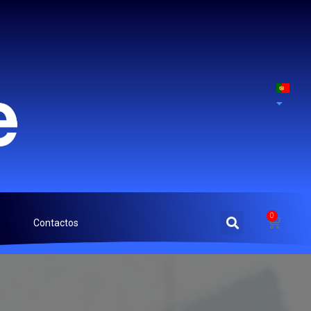
0
Contactos