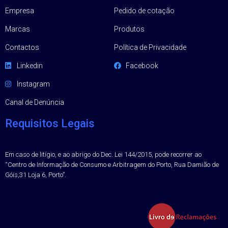
Empresa
Pedido de cotação
Marcas
Produtos
Contactos
Política de Privacidade
Linkedin
Facebook
Instagram
Canal de Denúncia
Requisitos Legais
Em caso de litígio, e ao abrigo do Dec. Lei 144/2015, pode recorrer ao
“Centro de Informação de Consumo e Arbitragem do Porto, Rua Damião de
Góis,31 Loja 6, Porto”.