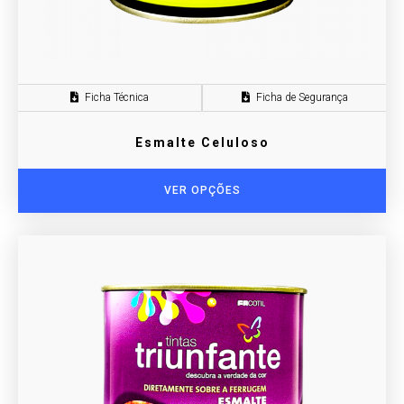
Ficha Técnica
Ficha de Segurança
Esmalte Celuloso
VER OPÇÕES