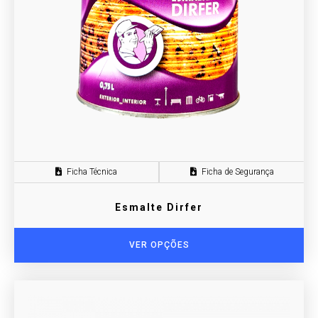
Ficha Técnica
Ficha de Segurança
Esmalte Dirfer
VER OPÇÕES