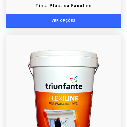
Tinta Plástica Facoline
VER OPÇÕES