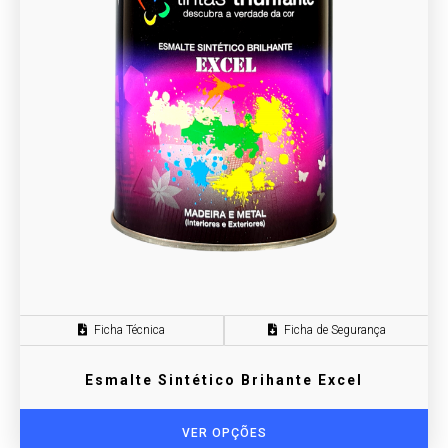
Ficha Técnica
Ficha de Segurança
Esmalte Sintético Brihante Excel
VER OPÇÕES