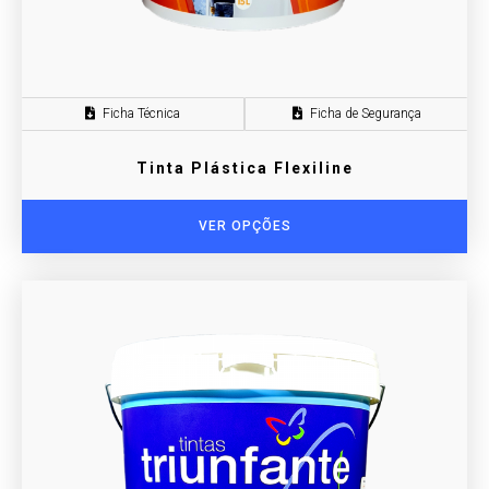
Ficha Técnica
Ficha de Segurança
Tinta Plástica Flexiline
VER OPÇÕES