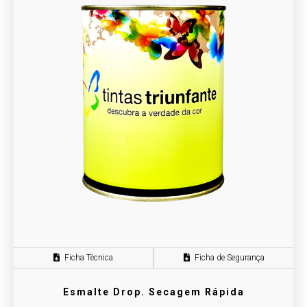
Ficha Técnica
Ficha de Segurança
Esmalte Drop. Secagem Rápida