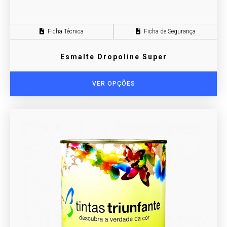
Ficha Técnica
Ficha de Segurança
Esmalte Dropoline Super
VER OPÇÕES