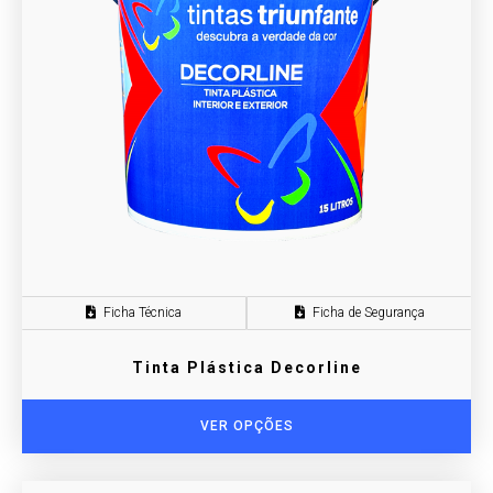
Ficha Técnica
Ficha de Segurança
Tinta Plástica Decorline
VER OPÇÕES