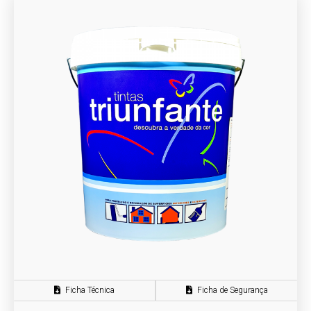
Ficha Técnica
Ficha de Segurança