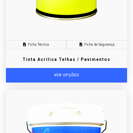
Ficha Técnica
Ficha de Segurança
Tinta Acrílica Telhas / Pavimentos
VER OPÇÕES