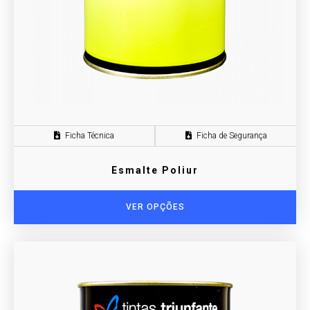
Ficha Técnica
Ficha de Segurança
Esmalte Poliur
VER OPÇÕES