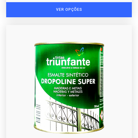
VER OPÇÕES