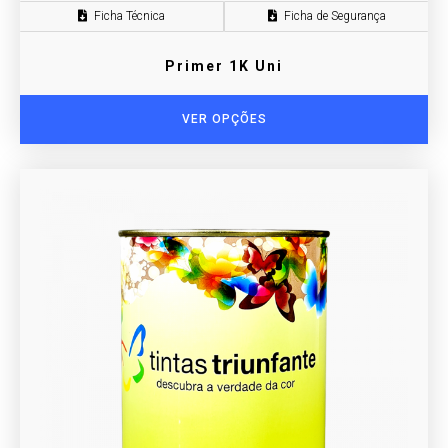
Ficha Técnica
Ficha de Segurança
Primer 1K Uni
VER OPÇÕES