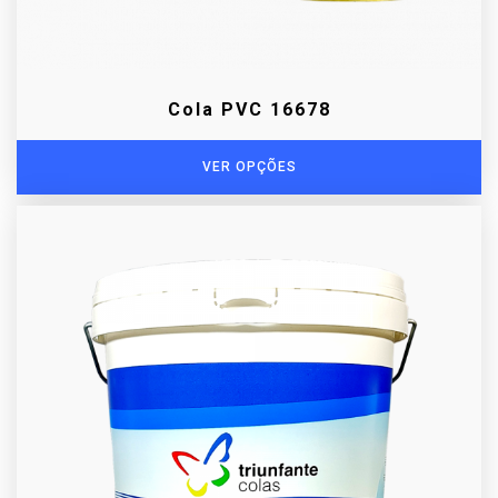
Cola PVC 16678
VER OPÇÕES