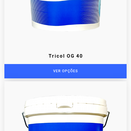
Tricol OG 40
VER OPÇÕES