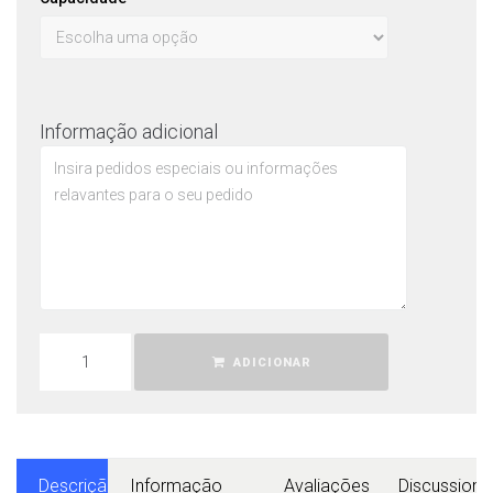
Informação adicional
ADICIONAR
Descrição
Informação
Avaliações
Discussions