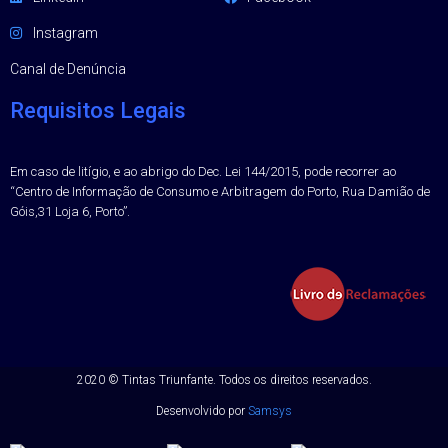
Instagram
Canal de Denúncia
Requisitos Legais
Em caso de litígio, e ao abrigo do Dec. Lei 144/2015, pode recorrer ao
“Centro de Informação de Consumo e Arbitragem do Porto, Rua Damião de
Góis,31 Loja 6, Porto”.
2020 ©
Tintas Triunfante.
Todos os direitos reservados.
Desenvolvido por
Samsys