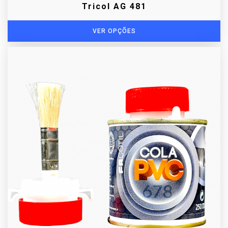
Tricol AG 481
VER OPÇÕES