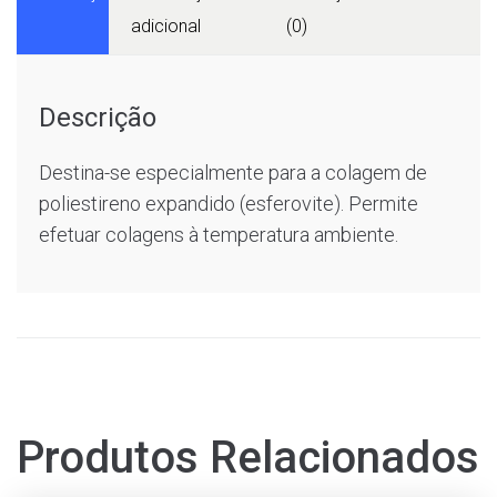
adicional
(0)
Descrição
Destina-se especialmente para a colagem de
poliestireno expandido (esferovite). Permite
efetuar colagens à temperatura ambiente.
Produtos Relacionados