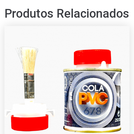
Produtos Relacionados