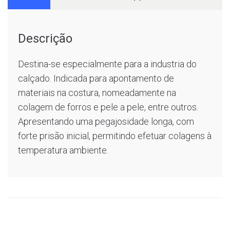
Descrição
Destina-se especialmente para a industria do
calçado. Indicada para apontamento de
materiais na costura, nomeadamente na
colagem de forros e pele a pele, entre outros.
Apresentando uma pegajosidade longa, com
forte prisão inicial, permitindo efetuar colagens à
temperatura ambiente.