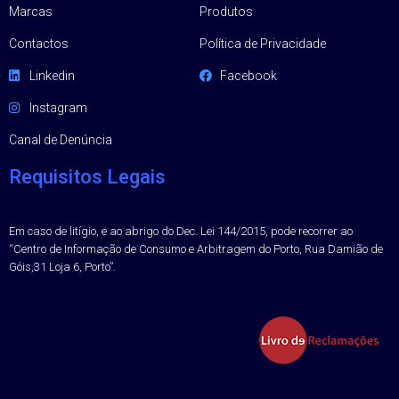
Marcas
Produtos
Contactos
Política de Privacidade
Linkedin
Facebook
Instagram
Canal de Denúncia
Requisitos Legais
Em caso de litígio, e ao abrigo do Dec. Lei 144/2015, pode recorrer ao
“Centro de Informação de Consumo e Arbitragem do Porto, Rua Damião de
Góis,31 Loja 6, Porto”.