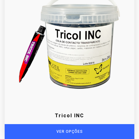
Tricol INC
VER OPÇÕES