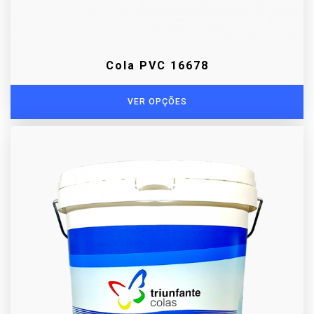
Cola PVC 16678
VER OPÇÕES