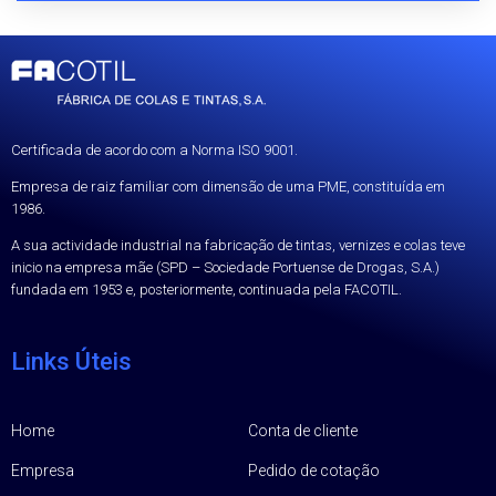
Certificada de acordo com a Norma ISO 9001.
Empresa de raiz familiar com dimensão de uma PME, constituída em
1986.
A sua actividade industrial na fabricação de tintas, vernizes e colas teve
inicio na empresa mãe (SPD – Sociedade Portuense de Drogas, S.A.)
fundada em 1953 e, posteriormente, continuada pela FACOTIL.
Links Úteis
Home
Conta de cliente
Empresa
Pedido de cotação