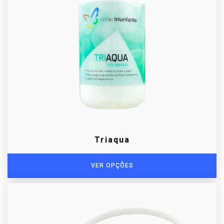
Triaqua
VER OPÇÕES