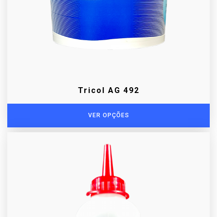
Tricol AG 492
VER OPÇÕES