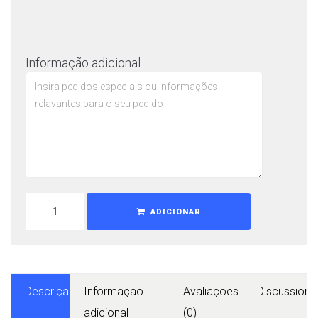
Informação adicional
ADICIONAR
Descrição
Informação
Avaliações
Discussions
adicional
(0)