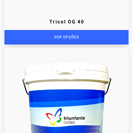
Tricol OG 40
VER OPÇÕES