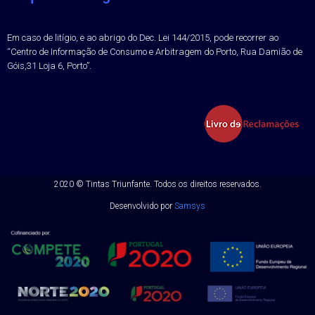
Em caso de litígio, e ao abrigo do Dec. Lei 144/2015, pode recorrer ao
“Centro de Informação de Consumo e Arbitragem do Porto, Rua Damião de
Góis,31 Loja 6, Porto”.
2020 ©
Tintas Triunfante.
Todos os direitos reservados.
Desenvolvido por
Samsys