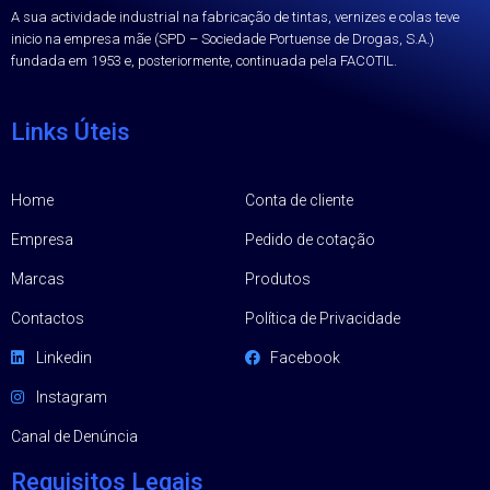
A sua actividade industrial na fabricação de tintas, vernizes e colas teve
inicio na empresa mãe (SPD – Sociedade Portuense de Drogas, S.A.)
fundada em 1953 e, posteriormente, continuada pela FACOTIL.
Links Úteis
Home
Conta de cliente
Empresa
Pedido de cotação
Marcas
Produtos
Contactos
Política de Privacidade
Linkedin
Facebook
Instagram
Canal de Denúncia
Requisitos Legais