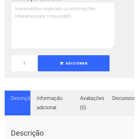
ADICIONAR
Descrição
Informação
Avaliações
Discussions
adicional
(0)
Descrição