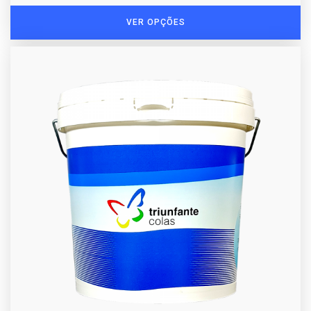
VER OPÇÕES