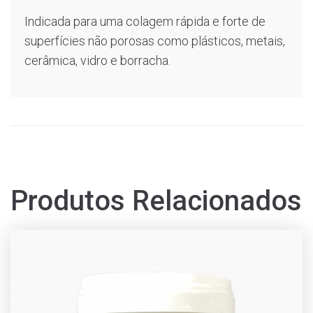
Indicada para uma colagem rápida e forte de
superfícies não porosas como plásticos, metais,
cerâmica, vidro e borracha.
Produtos Relacionados