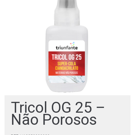
Tricol OG 25 –
Não Porosos