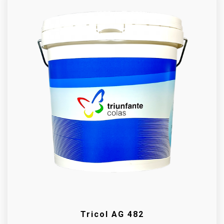
Tricol AG 482