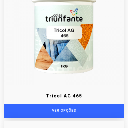
Tricol AG 465
VER OPÇÕES