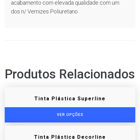
acabamento com elevada qualidade com um
dos n/ Vernizes Poliuretano.
Produtos Relacionados
Tinta Plástica Superline
VER OPÇÕES
Tinta Plástica Decorline