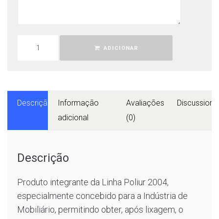
ADICIONAR
Descrição
Informação
Avaliações
Discussions
adicional
(0)
Descrição
Produto integrante da Linha Poliur 2004,
especialmente concebido para a Indústria de
Mobiliário, permitindo obter, após lixagem, o