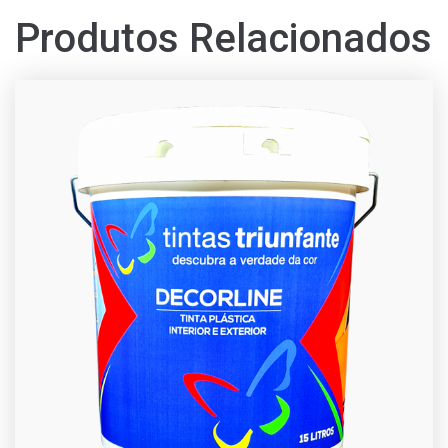
Produtos Relacionados