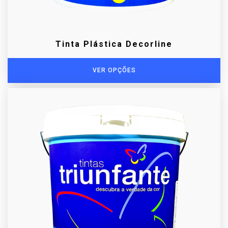
Tinta Plástica Decorline
VER OPÇÕES