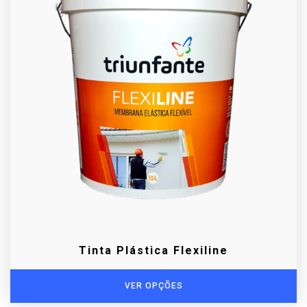
Tinta Plástica Flexiline
VER OPÇÕES