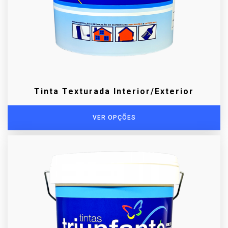
Tinta Texturada Interior/Exterior
VER OPÇÕES