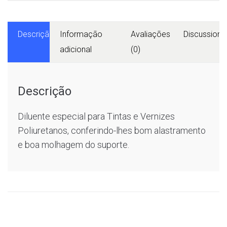
Descrição
Informação
Avaliações
Discussions
adicional
(0)
Descrição
Diluente especial para Tintas e Vernizes
Poliuretanos, conferindo-lhes bom alastramento
e boa molhagem do suporte.