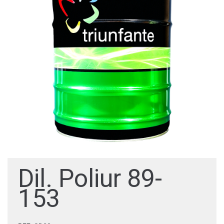
Dil. Poliur 89-
153