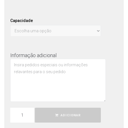
Capacidade
Informação adicional
ADICIONAR