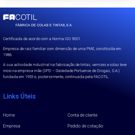
Certificada de acordo com a Norma ISO 9001.
Empresa de raiz familiar com dimensão de uma PME, constituída em
1986.
A sua actividade industrial na fabricação de tintas, vernizes e colas teve
inicio na empresa mãe (SPD – Sociedade Portuense de Drogas, S.A.)
fundada em 1953 e, posteriormente, continuada pela FACOTIL.
Links Úteis
Home
Conta de cliente
Empresa
Pedido de cotação