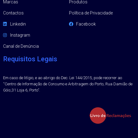
Marcas
Produtos
Contactos
Política de Privacidade
Linkedin
Facebook
Instagram
Canal de Denúncia
Requisitos Legais
Em caso de litígio, e ao abrigo do Dec. Lei 144/2015, pode recorrer ao
“Centro de Informação de Consumo e Arbitragem do Porto, Rua Damião de
Góis,31 Loja 6, Porto”.