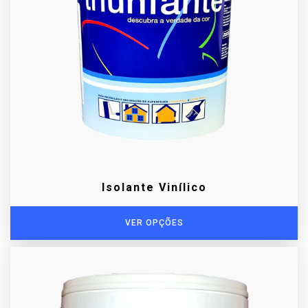
Isolante Vinílico
VER OPÇÕES