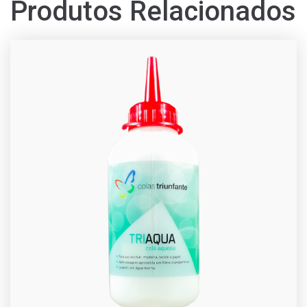
Produtos Relacionados