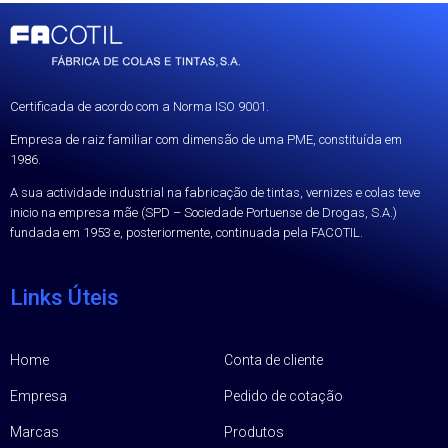
Certificada de acordo com a Norma ISO 9001.
Empresa de raiz familiar com dimensão de uma PME, constituída em
1986.
A sua actividade industrial na fabricação de tintas, vernizes e colas teve
inicio na empresa mãe (SPD – Sociedade Portuense de Drogas, S.A.)
fundada em 1953 e, posteriormente, continuada pela FACOTIL.
Links Úteis
Home
Conta de cliente
Empresa
Pedido de cotação
Marcas
Produtos