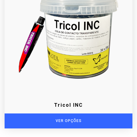
Tricol INC
VER OPÇÕES