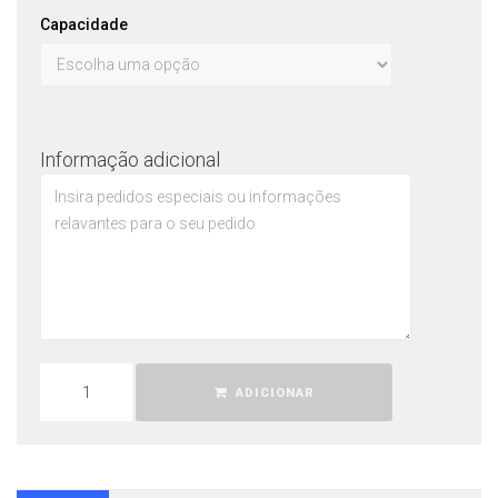
Capacidade
Informação adicional
ADICIONAR