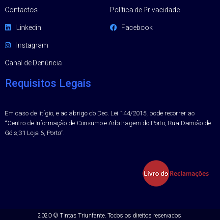
Contactos
Política de Privacidade
Linkedin
Facebook
Instagram
Canal de Denúncia
Requisitos Legais
Em caso de litígio, e ao abrigo do Dec. Lei 144/2015, pode recorrer ao
“Centro de Informação de Consumo e Arbitragem do Porto, Rua Damião de
Góis,31 Loja 6, Porto”.
2020 ©
Tintas Triunfante.
Todos os direitos reservados.