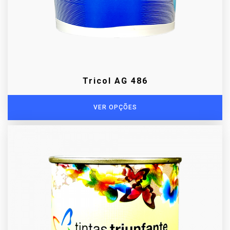
Tricol AG 486
VER OPÇÕES