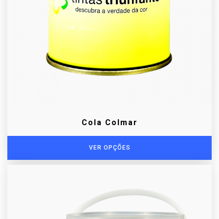
Cola Colmar
VER OPÇÕES