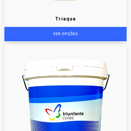
Triaqua
VER OPÇÕES