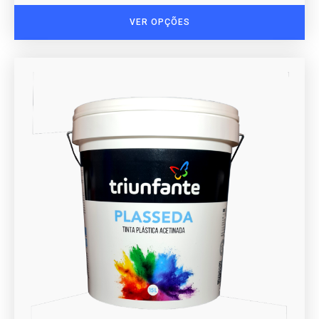
VER OPÇÕES