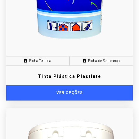
Ficha Técnica
Ficha de Segurança
Tinta Plástica Plastinte
VER OPÇÕES