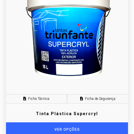
Ficha Técnica
Ficha de Segurança
Tinta Plástica Supercryl
VER OPÇÕES