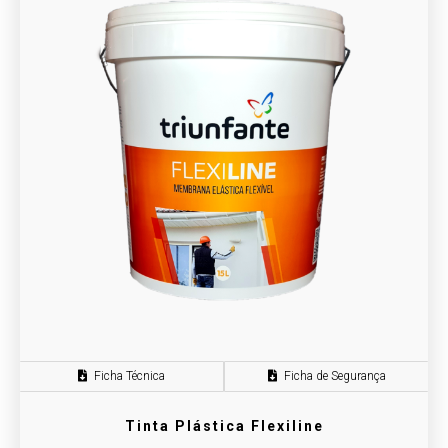
Ficha Técnica
Ficha de Segurança
Tinta Plástica Flexiline