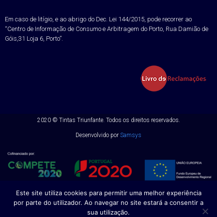
Em caso de litígio, e ao abrigo do Dec. Lei 144/2015, pode recorrer ao
“Centro de Informação de Consumo e Arbitragem do Porto, Rua Damião de
Góis,31 Loja 6, Porto”.
2020 ©
Tintas Triunfante.
Todos os direitos reservados.
Desenvolvido por
Samsys
Este site utiliza cookies para permitir uma melhor experiência
por parte do utilizador. Ao navegar no site estará a consentir a
sua utilização.