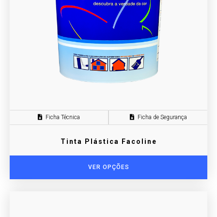
Ficha Técnica
Ficha de Segurança
Tinta Plástica Facoline
VER OPÇÕES