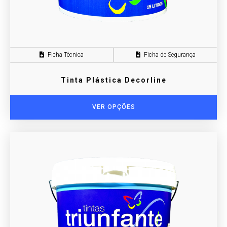
Ficha Técnica
Ficha de Segurança
Tinta Plástica Decorline
VER OPÇÕES