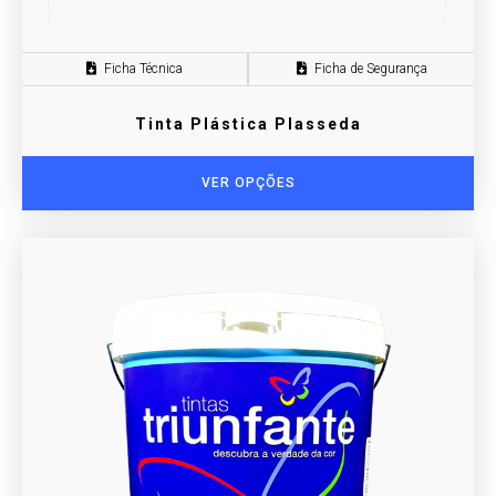
Ficha Técnica
Ficha de Segurança
Tinta Plástica Plasseda
VER OPÇÕES