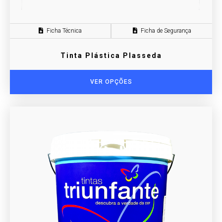
Ficha Técnica
Ficha de Segurança
Tinta Plástica Plasseda
VER OPÇÕES