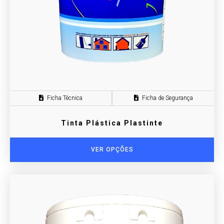
Ficha Técnica
Ficha de Segurança
Tinta Plástica Plastinte
VER OPÇÕES