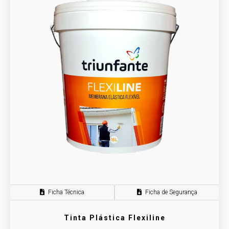
Ficha Técnica
Ficha de Segurança
Tinta Plástica Flexiline