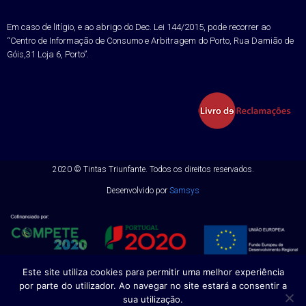
Em caso de litígio, e ao abrigo do Dec. Lei 144/2015, pode recorrer ao
“Centro de Informação de Consumo e Arbitragem do Porto, Rua Damião de
Góis,31 Loja 6, Porto”.
2020 ©
Tintas Triunfante.
Todos os direitos reservados.
Desenvolvido por
Samsys
Este site utiliza cookies para permitir uma melhor experiência
por parte do utilizador. Ao navegar no site estará a consentir a
sua utilização.