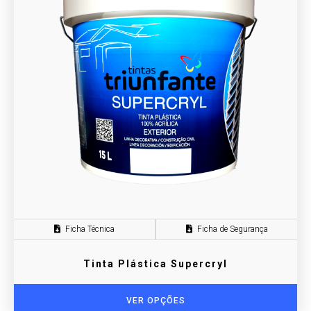
Ficha Técnica
Ficha de Segurança
Tinta Plástica Supercryl
VER OPÇÕES