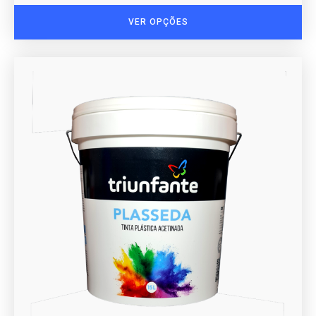
VER OPÇÕES