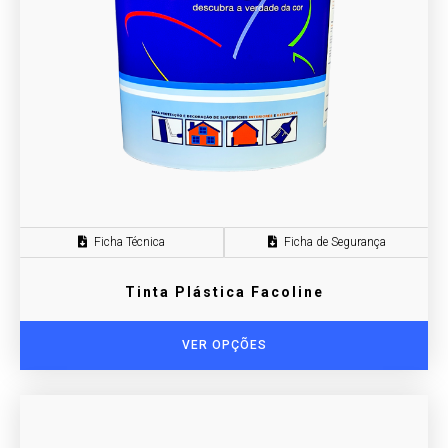
Ficha Técnica
Ficha de Segurança
Tinta Plástica Facoline
VER OPÇÕES