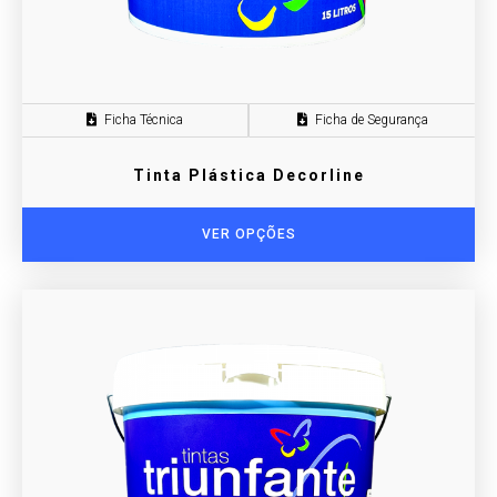
Ficha Técnica
Ficha de Segurança
Tinta Plástica Decorline
VER OPÇÕES