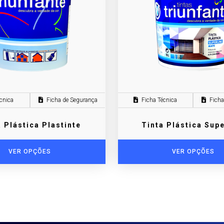
cnica
Ficha de Segurança
Ficha Técnica
Ficha
a Plástica Plastinte
Tinta Plástica Supe
VER OPÇÕES
VER OPÇÕES