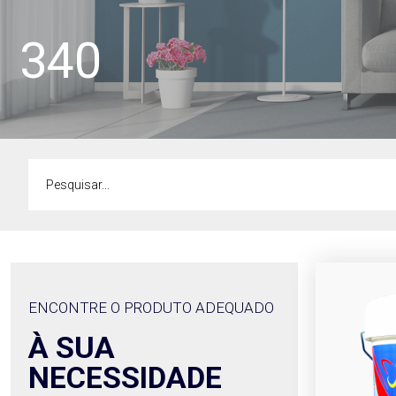
340
ENCONTRE O PRODUTO ADEQUADO
À SUA
NECESSIDADE