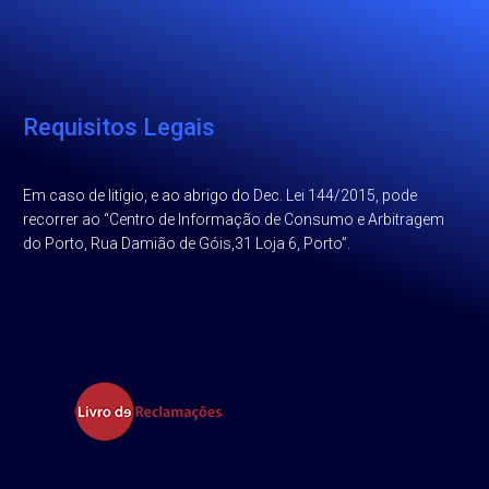
Requisitos Legais
Em caso de litígio, e ao abrigo do Dec. Lei 144/2015, pode
recorrer ao “Centro de Informação de Consumo e Arbitragem
do Porto, Rua Damião de Góis,31 Loja 6, Porto”.