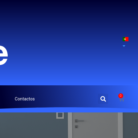
0
Contactos