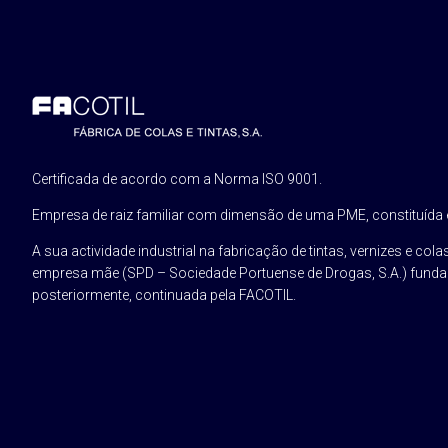
Certificada de acordo com a Norma ISO 9001.
Empresa de raiz familiar com dimensão de uma PME, constituída
A sua actividade industrial na fabricação de tintas, vernizes e colas
empresa mãe (SPD – Sociedade Portuense de Drogas, S.A.) funda
posteriormente, continuada pela FACOTIL.