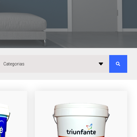
Categorias