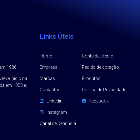
Links Úteis
Home
Conta de cliente
 em 1986.
Empresa
Pedido de cotação
 teve inicio na
Marcas
Produtos
da em 1953 e,
Contactos
Política de Privacidade
Linkedin
Facebook
Instagram
Canal de Denúncia