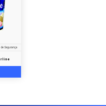
 de Segurança
rline