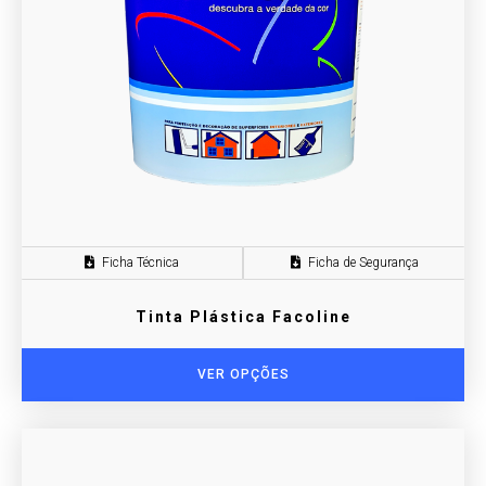
Ficha Técnica
Ficha de Segurança
Tinta Plástica Facoline
VER OPÇÕES