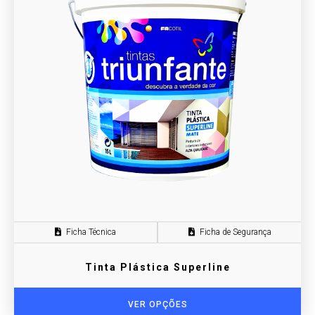
Ficha Técnica
Ficha de Segurança
Tinta Plástica Superline
VER OPÇÕES