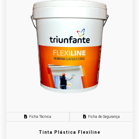
Ficha Técnica
Ficha de Segurança
Tinta Plástica Flexiline