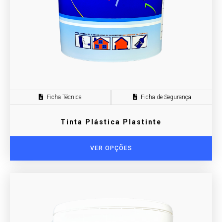
Ficha Técnica
Ficha de Segurança
Tinta Plástica Plastinte
VER OPÇÕES