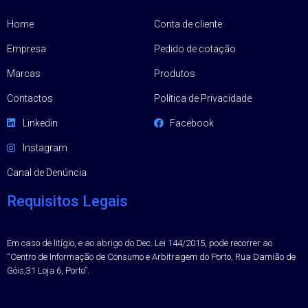
Home
Conta de cliente
Empresa
Pedido de cotação
Marcas
Produtos
Contactos
Política de Privacidade
Linkedin
Facebook
Instagram
Canal de Denúncia
Requisitos Legais
Em caso de litígio, e ao abrigo do Dec. Lei 144/2015, pode recorrer ao
“Centro de Informação de Consumo e Arbitragem do Porto, Rua Damião de
Góis,31 Loja 6, Porto”.