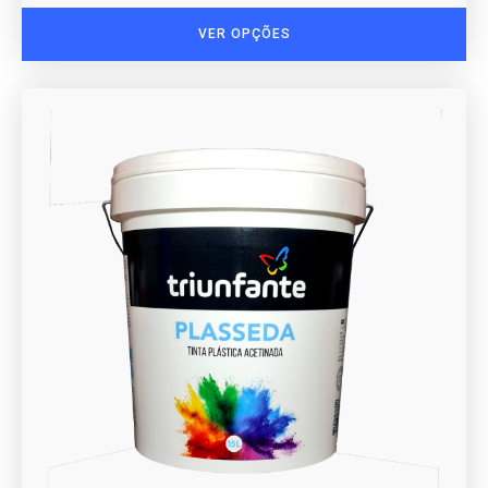
VER OPÇÕES