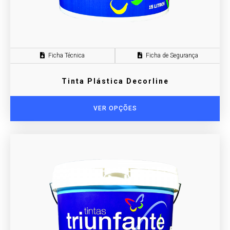
Ficha Técnica
Ficha de Segurança
Tinta Plástica Decorline
VER OPÇÕES