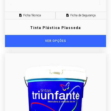
Ficha Técnica
Ficha de Segurança
Tinta Plástica Plasseda
VER OPÇÕES